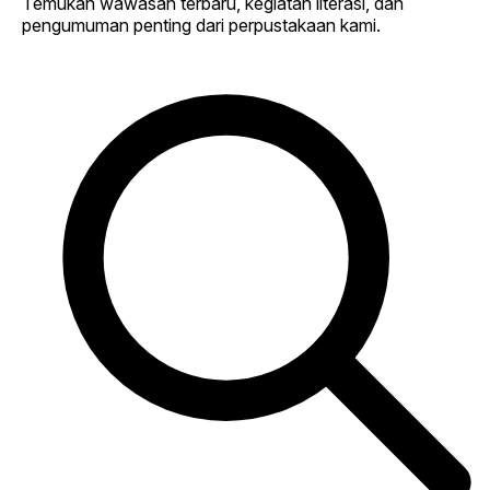
Temukan wawasan terbaru, kegiatan literasi, dan
pengumuman penting dari perpustakaan kami.