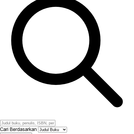
Cari Berdasarkan