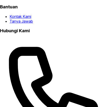
Bantuan
Kontak Kami
Tanya Jawab
Hubungi Kami