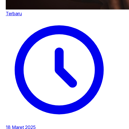
Terbaru
18 Maret 2025