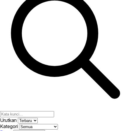
Urutkan
Kategori