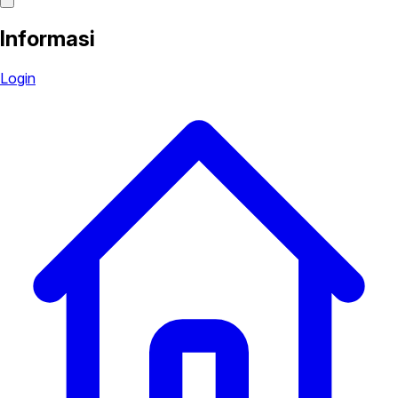
Informasi
Login