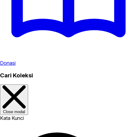
Donasi
Cari Koleksi
Close modal
Kata Kunci