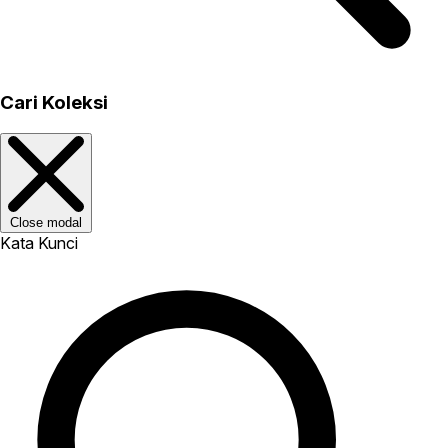
Cari Koleksi
Close modal
Kata Kunci