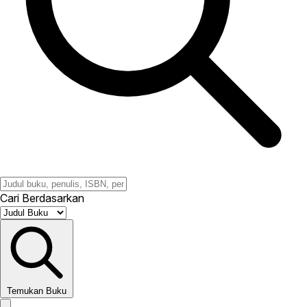
Cari Berdasarkan
Temukan Buku