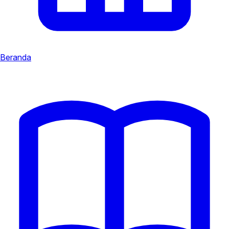
Beranda