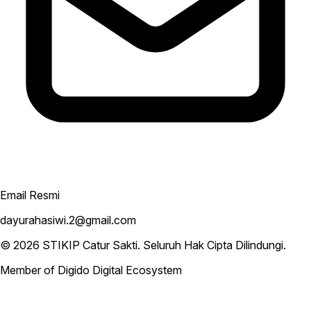
Email Resmi
dayurahasiwi.2@gmail.com
© 2026
STIKIP Catur Sakti
. Seluruh Hak Cipta Dilindungi.
Member of Digido Digital Ecosystem