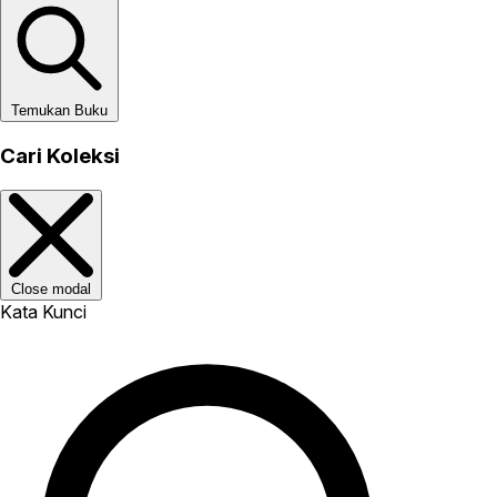
Temukan Buku
Cari Koleksi
Close modal
Kata Kunci