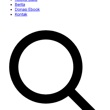
Berita
Donasi Ebook
Kontak