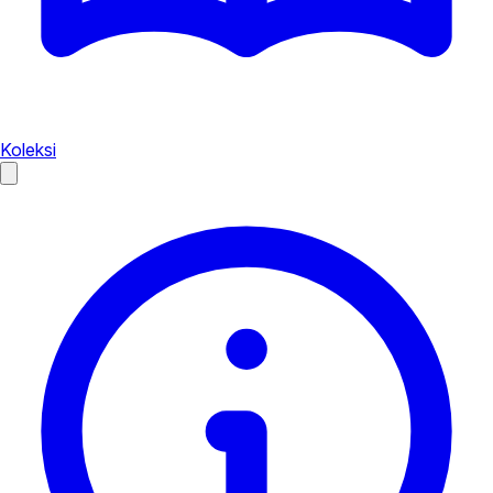
Koleksi