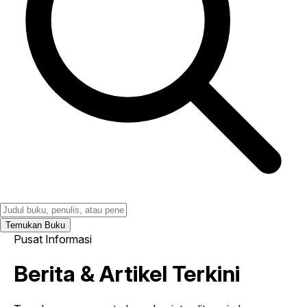
Temukan Buku
Pusat Informasi
Berita & Artikel Terkini