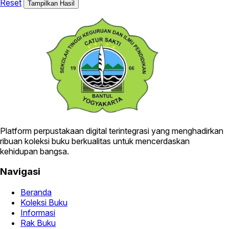
Reset
Tampilkan Hasil
Platform perpustakaan digital terintegrasi yang menghadirkan
ribuan koleksi buku berkualitas untuk mencerdaskan
kehidupan bangsa.
Navigasi
Beranda
Koleksi Buku
Informasi
Rak Buku