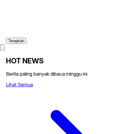
Terapkan
HOT NEWS
Berita paling banyak dibaca minggu ini
Lihat Semua