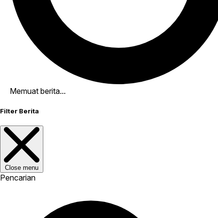
Memuat berita...
Filter Berita
Close menu
Pencarian