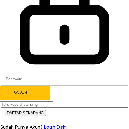
DAFTAR SEKARANG
Sudah Punya Akun?
Login Disini