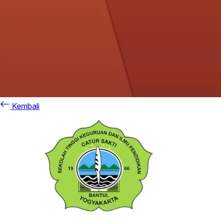
Kembali