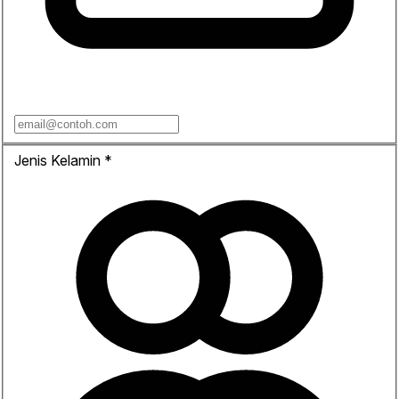
Jenis Kelamin
*