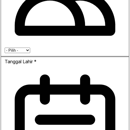
Tanggal Lahir
*