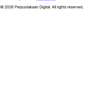
© 2026 Perpustakaan Digital. All rights reserved.