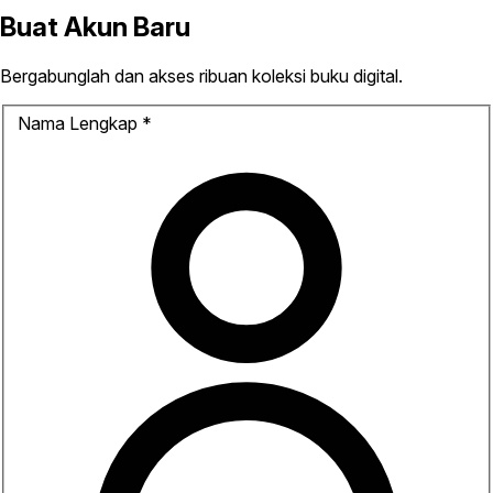
Buat Akun Baru
Bergabunglah dan akses ribuan koleksi buku digital.
Nama Lengkap
*